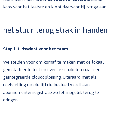
koos voor het laatste en klopt daarvoor bij Ntriga aan.
het stuur terug strak in handen
Stap 1:
tijdswinst voor het team
We stelden voor om komaf te maken met de lokaal
geïnstalleerde tool en over te schakelen naar een
geïntegreerde cloudoplossing. Uiteraard met als
doelstelling om de tijd die besteed wordt aan
abonnementenregistratie zo fel mogelijk terug te
dringen.