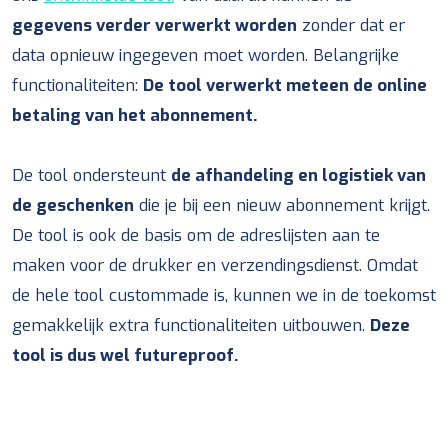
gegevens verder verwerkt worden
zonder dat er
data opnieuw ingegeven moet worden. Belangrijke
functionaliteiten:
De tool verwerkt meteen de online
betaling van het abonnement.
De tool ondersteunt
de afhandeling en logistiek van
de geschenken
die je bij een nieuw abonnement krijgt.
De tool is ook de basis om de adreslijsten aan te
maken voor de drukker en verzendingsdienst. Omdat
de hele tool custommade is, kunnen we in de toekomst
gemakkelijk extra functionaliteiten uitbouwen.
Deze
tool is dus wel futureproof.