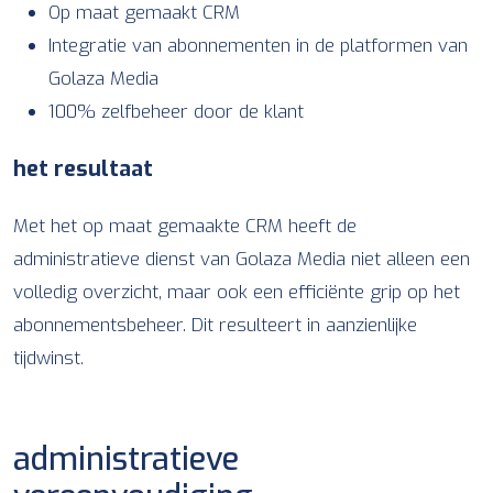
Op maat gemaakt CRM
Integratie van abonnementen in de platformen van
Golaza Media
100% zelfbeheer door de klant
het resultaat
Met het op maat gemaakte CRM heeft de
administratieve dienst van Golaza Media niet alleen een
volledig overzicht, maar ook een efficiënte grip op het
abonnementsbeheer. Dit resulteert in aanzienlijke
tijdwinst.
administratieve