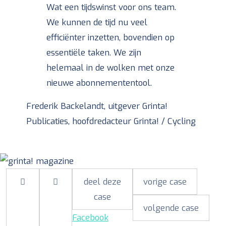
Wat een tijdswinst voor ons team.
We kunnen de tijd nu veel
efficiënter inzetten, bovendien op
essentiële taken. We zijn
helemaal in de wolken met onze
nieuwe abonnemententool.
Frederik Backelandt, uitgever Grinta!
Publicaties, hoofdredacteur Grinta! / Cycling
deel deze
vorige case
case
volgende case
Facebook